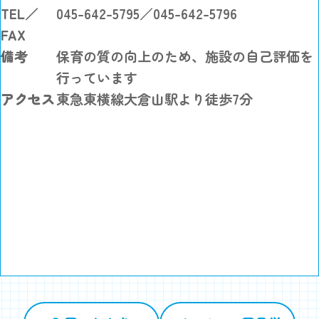
TEL／
045-642-5795／045-642-5796
FAX
備考
保育の質の向上のため、施設の自己評価を
行っています
アクセス
東急東横線大倉山駅より徒歩7分