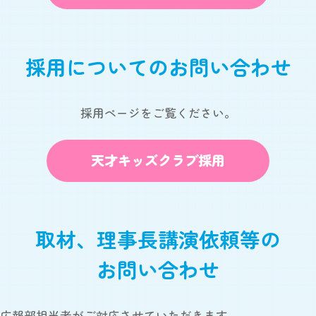
採用についてのお問い合わせ
採用ページをご覧ください。
天才キッズクラブ採用
取材、理事長講演依頼等の
お問い合わせ
広報部担当者がご対応させていただきます。