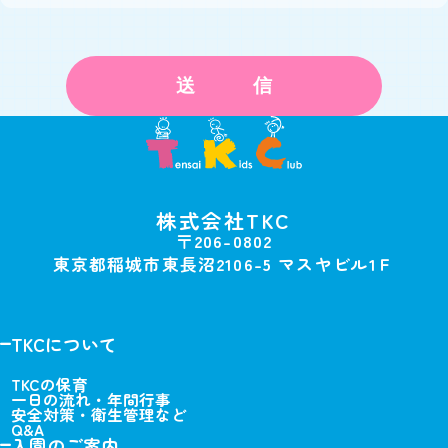
株式会社TKC
〒206-0802
東京都稲城市東長沼2106-5 マスヤビル1Ｆ
TKCについて
TKCの保育
一日の流れ・年間行事
安全対策・衛生管理など
Q&A
入園のご案内