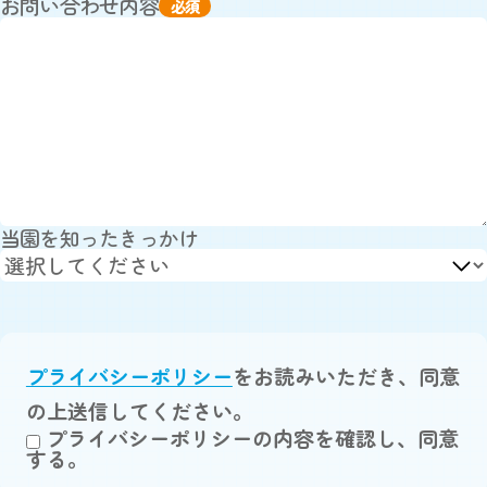
お問い合わせ内容
必須
当園を知ったきっかけ
プライバシーポリシー
をお読みいただき、同意
の上送信してください。
プライバシーポリシーの内容を確認し、同意
する。