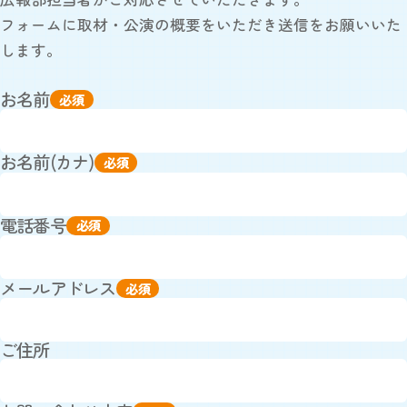
フォームに取材・公演の概要をいただき送信をお願いいた
します。
お名前
必須
お名前(カナ)
必須
電話番号
必須
メールアドレス
必須
ご住所